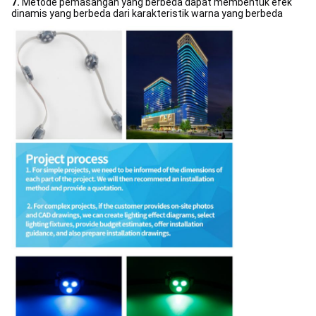
7.
Metode pemasangan yang berbeda dapat membentuk efek
dinamis yang berbeda dari karakteristik warna yang berbeda