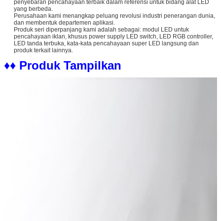
penyebaran pencahayaan terbaik dalam referensi untuk bidang alat LED
yang berbeda.
Perusahaan kami menangkap peluang revolusi industri penerangan dunia,
dan membentuk departemen aplikasi.
Produk seri diperpanjang kami adalah sebagai: modul LED untuk
pencahayaan iklan, khusus power supply LED switch, LED RGB controller,
LED tanda terbuka, kata-kata pencahayaan super LED langsung dan
produk terkait lainnya.
♦♦ Produk Tampilkan