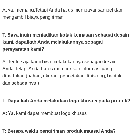
A: ya, memang.Tetapi Anda harus membayar sampel dan
mengambil biaya pengiriman.
T: Saya ingin menjadikan kotak kemasan sebagai desain
kami, dapatkah Anda melakukannya sebagai
persyaratan kami?
A: Tentu saja kami bisa melakukannya sebagai desain
Anda.Tetapi Anda harus memberikan informasi yang
diperlukan (bahan, ukuran, pencetakan, finishing, bentuk,
dan sebagainya.)
T: Dapatkah Anda melakukan logo khusus pada produk?
A: Ya, kami dapat membuat logo khusus
T: Berapa waktu pengiriman produk massal Anda?