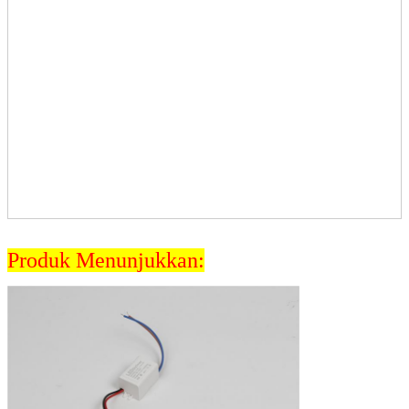
Produk Menunjukkan: