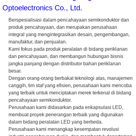
Optoelectronics Co., Ltd.
Berspesialisasi dalam pencahayaan semikonduktor dan
produk pencahayaan, dan merupakan perusahaan
integral yang mengintegrasikan desain, pengembangan,
manufaktur, dan penjualan.
Kami fokus pada produk peralatan di bidang periklanan
dan pencahayaan, dan membangun hubungan bisnis
jangka panjang dengan distributor bahan periklanan
besar.
Dengan orang-orang berbakat teknologi atas, manajemen
canggih, tim staf yang efisien, perusahaan kami mencoba
yang terbaik untuk menciptakan merek terkenal di bidang
pencahayaan semikonduktor.
Perusahaan kami didasarkan pada enkapsulasi LED,
membuat proyek penerangan terbaik yang digunakan
dalam bidang peralatan LED yang berbeda.
Perusahaan kami menangkap kesempatan revolusi