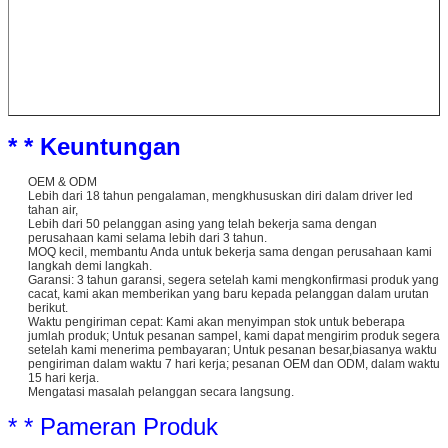
* * Keuntungan
OEM & ODM
Lebih dari 18 tahun pengalaman, mengkhususkan diri dalam driver led
tahan air,
Lebih dari 50 pelanggan asing yang telah bekerja sama dengan
perusahaan kami selama lebih dari 3 tahun.
MOQ kecil, membantu Anda untuk bekerja sama dengan perusahaan kami
langkah demi langkah.
Garansi: 3 tahun garansi, segera setelah kami mengkonfirmasi produk yang
cacat, kami akan memberikan yang baru kepada pelanggan dalam urutan
berikut.
Waktu pengiriman cepat: Kami akan menyimpan stok untuk beberapa
jumlah produk; Untuk pesanan sampel, kami dapat mengirim produk segera
setelah kami menerima pembayaran; Untuk pesanan besar,biasanya waktu
pengiriman dalam waktu 7 hari kerja; pesanan OEM dan ODM, dalam waktu
15 hari kerja.
Mengatasi masalah pelanggan secara langsung.
* * Pameran Produk