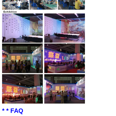
* * FAQ