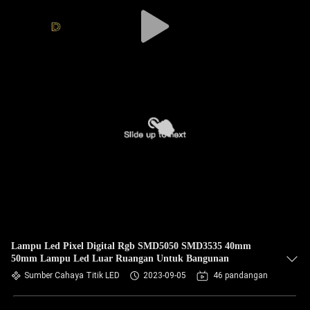
Lampu Led Pixel Digital Rgb SMD5050 SMD3535 40mm
50mm Lampu Led Luar Ruangan Untuk Bangunan
Sumber Cahaya Titik LED
2023-09-05
46 pandangan