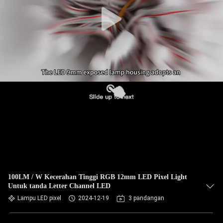
100LM / W Kecerahan Tinggi RGB 12mm LED Pixel Light
Untuk tanda Letter Channel LED
Lampu LED pixel
2024-12-19
3 pandangan