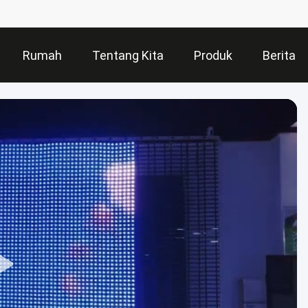
Rumah
Tentang Kita
Produk
Berita